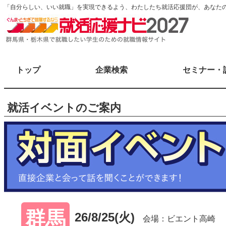
「自分らしい、いい就職」を実現できるよう、わたしたち就活応援団が、あなた
トップ
企業検索
セミナー・
就活イベントのご案内
群馬
26/8/25(火)
会場：ビエント高崎