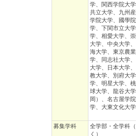
学、関西学院大学
共立大学、九州産
学院大学、國學院
学、下関市立大学
学、相愛大学、崇
大学、中央大学、
海大学、東京農業
学、同志社大学、
大学、日本大学、
教大学、別府大学
学、明星大学、桃
球大学、龍谷大学
岡）、名古屋学院
学、大東文化大学
募集学科
全学部・全学科（
く）