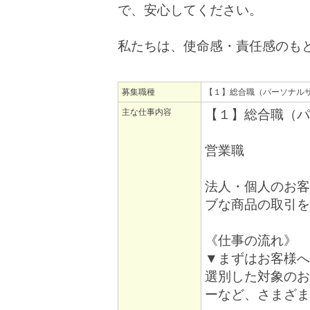
で、安心してください。
私たちは、使命感・責任感のも
募集職種
【１】総合職（パーソナル
主な仕事内容
【１】総合職（パ
営業職
法人・個人のお客
ブな商品の取引を
《仕事の流れ》
▼まずはお客様へ
選別した対象のお
ーなど、さまざま