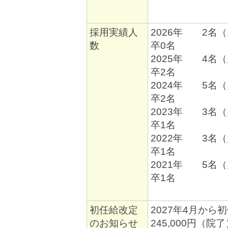
採用実績人
2026年 2名
数
卒0名
2025年 4名
卒2名
2024年 5名
卒2名
2023年 3名
卒1名
2022年 3名
卒1名
2021年 5名
卒1名
初任給改定
2027年4月か
のお知らせ
245,000円（院