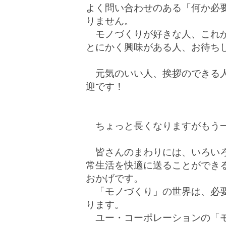
よく問い合わせのある「何か必
りません。
モノづくりが好きな人、これか
とにかく興味がある人、お待ち
元気のいい人、挨拶のできる人
迎です！
ちょっと長くなりますがもう
皆さんのまわりには、いろいろ
常生活を快適に送ることができ
おかげです。
「モノづくり」の世界は、必要
ります。
ユー・コーポレーションの「モ