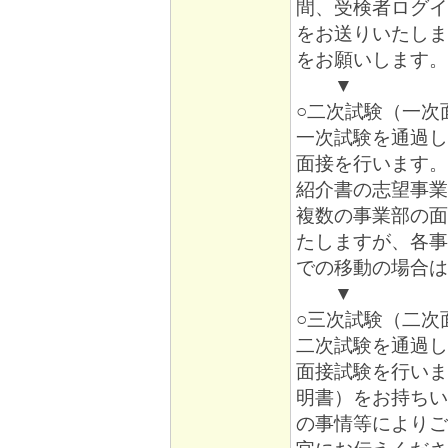
間、受検者ログイ
をお送りいたしま
をお願いします。
▼
○二次試験（一次
一次試験を通過し
面接を行います。
紹介書の志望事業
複数の事業部の面
たしますが、各事
での移動の場合は
▼
○三次試験（二次
二次試験を通過し
面接試験を行いま
明書）をお持ちい
の事情等によりご