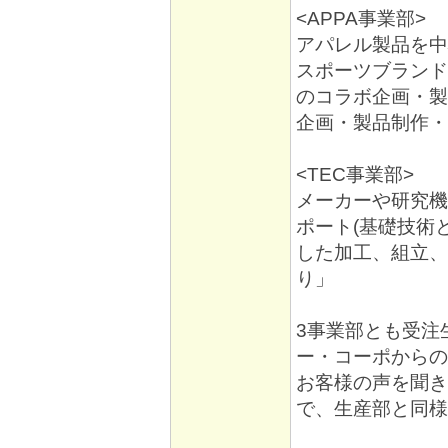
<APPA事業部>
アパレル製品を中
スポーツブランド
のコラボ企画・製
企画・製品制作・
<TEC事業部>
メーカーや研究機
ポート(基礎技術
した加工、組立、
り」
3事業部とも受注
ー・コーポからの
お客様の声を聞き
で、生産部と同様