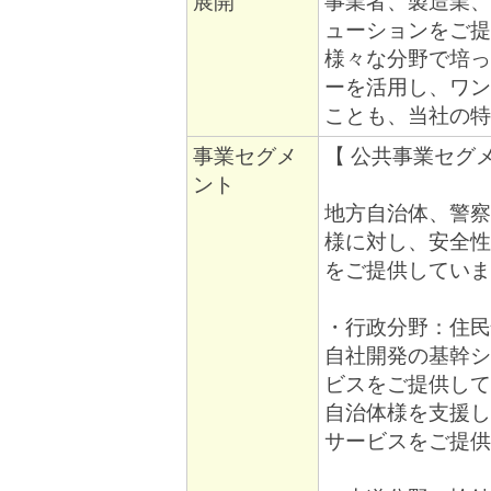
展開
事業者、製造業、
ューションをご提
様々な分野で培っ
ーを活用し、ワン
ことも、当社の特
事業セグメ
【 公共事業セグメ
ント
地方自治体、警察
様に対し、安全性
をご提供していま
・行政分野：住民
自社開発の基幹シ
ビスをご提供して
自治体様を支援し
サービスをご提供