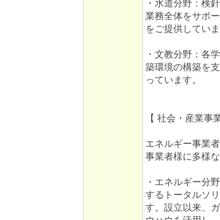
・水道分野：検針
業務全体をサポー
をご提供していま
・文教分野：各学
築環境の構築を支
っています。
【 社会・産業事
エネルギー事業者
事業者様に多様な
・エネルギー分野
するトータルソリ
す。設立以来、ガ