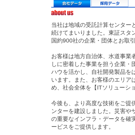
当社は地域の受託計算センターと
続けてまいりました。東証スタ
国約900社の企業・団体とお取
お客様は地方自治体、水道事業
しに密着した事業を担う企業・
ハウを活かし、自社開発製品を
います。また、お客様のエリア
め、社会全体を【ITソリューシ
今後も、より高度な技術をご提
ンターを建設しました。災害や
の重要なインフラ・データを確
ービスをご提供します。