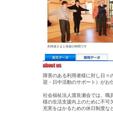
利用者さまと体操の時間です
障害のある利用者様に対し日々
迎・日中活動のサポート）がお
社会福祉法人渡良瀬会では、職
様の生活支援向上のために不可
充実をはかるための休日制度な