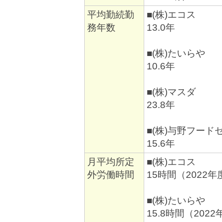
平均勤続勤
■(株)エコス
務年数
13.0年
■(株)たいらや
10.6年
■(株)マスダ
23.8年
■(株)与野フード
15.6年
月平均所定
■(株)エコス
外労働時間
15時間（2022
■(株)たいらや
15.8時間（202