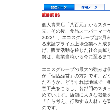
個人青果店「八百元」からスター
立。その後、食品スーパーマー
2022年、エコスグループは2月
る東証プライム上場企業へと成
げ、販売活動を通じた社会貢献
勢は、創業当時から今に至るま
エコスグループの最大の強みは
が「個店経営」の方針です。ど
だろうか。どうすれば地域で一
意工夫をこらし、各部門のスタ
めています。店舗に大きな裁量
「自ら考え、行動する人材」を
のです。