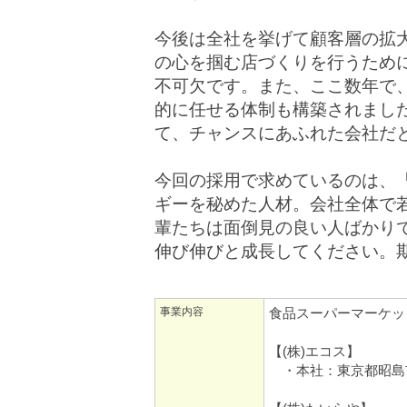
今後は全社を挙げて顧客層の拡
の心を掴む店づくりを行うため
不可欠です。また、ここ数年で
的に任せる体制も構築されまし
て、チャンスにあふれた会社だ
今回の採用で求めているのは、
ギーを秘めた人材。会社全体で
輩たちは面倒見の良い人ばかり
伸び伸びと成長してください。
事業内容
食品スーパーマーケッ
【(株)エコス】
・本社：東京都昭島市中