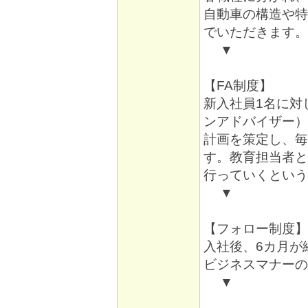
自動車の構造や特
でいただきます。
▼
【FA制度】
新入社員1名に対
ンアドバイザー）
計画を策定し、毎
す。教育担当者と
行っていくという
▼
【フォロー制度】
入社後、6カ月が
ビジネスマナーの
▼