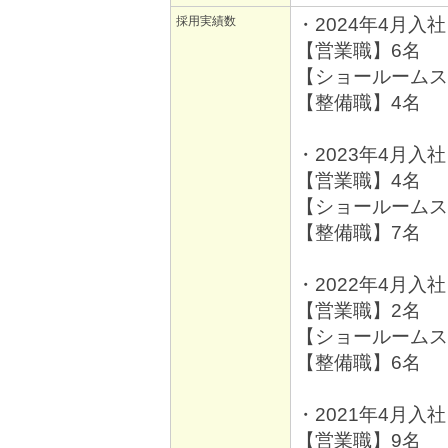
採用実績数
・2024年4月入社
【営業職】6名
【ショールームス
【整備職】4名
・2023年4月入社
【営業職】4名
【ショールームス
【整備職】7名
・2022年4月入社
【営業職】2名
【ショールームス
【整備職】6名
・2021年4月入社
【営業職】9名