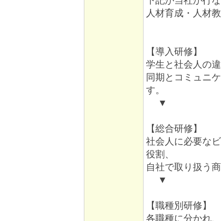
下記が当社が行な
人材育成・人材教
【導入研修】
学生と社会人の違
同期とコミュニケ
す。
▼
【総合研修】
社会人に必要なビ
役割、
自社で取り扱う商
▼
【職種別研修】
各職種に分かれ、