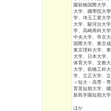
園前橋国際大学、
大学、國學院大學
学、埼玉工業大学
大学、駿河台大学
学、高崎商科大学
中央大学、帝京大
国際大学、東京成
東京理科大学、東
大学、日本大学、
体育大学、文教大
大学、前橋工科大
学、立正大学、立
＜短大・高専・専
育英短期大学、國
新島学園短期大学
ほか