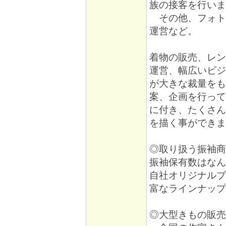
族の接客を行いま
その他、フォト
運営など。
着物の販売、レン
運営、幅広いビジ
が大きな裁量をも
案、企画を行って
に付き、たくさん
を描く事ができま
◎取り扱う振袖商
振袖保有数はなん
自社オリジナルブ
富なラインナップ
◎大型きもの販売