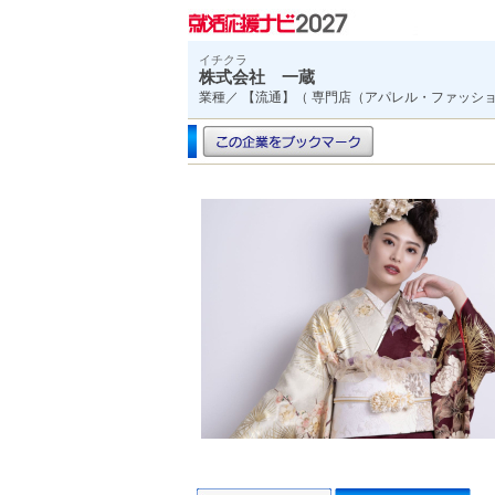
イチクラ
株式会社 一蔵
業種／ 【流通】（ 専門店（アパレル・ファッシ