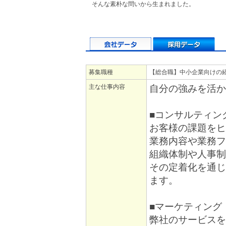
そんな素朴な問いから生まれました。
募集職種
【総合職】中小企業向けの
主な仕事内容
自分の強みを活か
■コンサルティン
お客様の課題をヒ
業務内容や業務フ
組織体制や人事制
その定着化を通じ
ます。
■マーケティング
弊社のサービスを