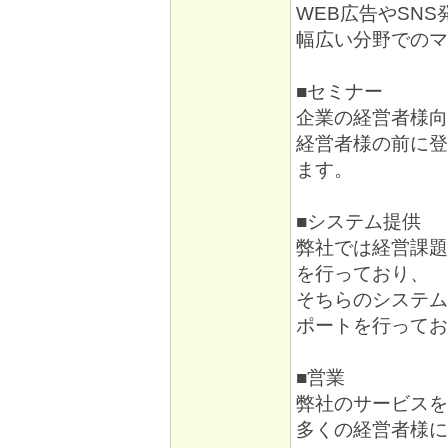
WEB広告やSN
幅広い分野でのマ
■セミナー
企業の経営者様向
経営者様の前に登
ます。
■システム提供
弊社では経営課題
を行っており、
そちらのシステム
ポートを行ってお
■営業
弊社のサービスを
多くの経営者様に